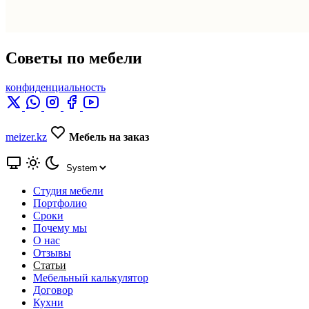
Советы по мебели
конфиденциальность
meizer.kz
Мебель на заказ
Студия мебели
Портфолио
Сроки
Почему мы
О нас
Отзывы
Статьи
Мебельный калькулятор
Договор
Кухни