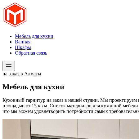
Мебель для кухни
Ванная
Шкафы
Обратная связь
на заказ в Алматы
Мебель для кухни
Кухонный гарнитур на заказ в нашей студии. Мы проектируем и
площадью от 15 кв.м. Список материалов для кухонной мебели
что мы можем удовлетворить потребности самых требовательны