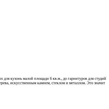
 для кухонь малой площади 6 кв.м., до гарнитуров для студий
рева, искусственным камнем, стеклом и металлом. Это значит